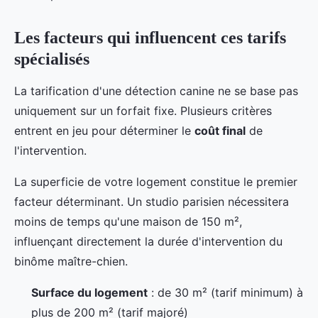
Les facteurs qui influencent ces tarifs
spécialisés
La tarification d'une détection canine ne se base pas
uniquement sur un forfait fixe. Plusieurs critères
entrent en jeu pour déterminer le
coût final
de
l'intervention.
La superficie de votre logement constitue le premier
facteur déterminant. Un studio parisien nécessitera
moins de temps qu'une maison de 150 m²,
influençant directement la durée d'intervention du
binôme maître-chien.
Surface du logement
: de 30 m² (tarif minimum) à
plus de 200 m² (tarif majoré)