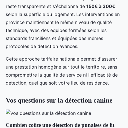
reste transparente et s'échelonne de
150€ à 300€
selon la superficie du logement. Les interventions en
province maintiennent le même niveau de qualité
technique, avec des équipes formées selon les
standards franciliens et équipées des mêmes
protocoles de détection avancés.
Cette approche tarifaire nationale permet d'assurer
une prestation homogène sur tout le territoire, sans
compromettre la qualité de service ni l'efficacité de
détection, quel que soit votre lieu de résidence.
Vos questions sur la détection canine
Combien coûte une détection de punaises de lit