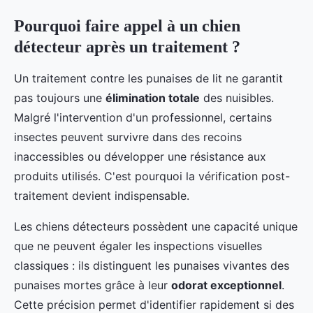
Pourquoi faire appel à un chien
détecteur après un traitement ?
Un traitement contre les punaises de lit ne garantit
pas toujours une
élimination totale
des nuisibles.
Malgré l'intervention d'un professionnel, certains
insectes peuvent survivre dans des recoins
inaccessibles ou développer une résistance aux
produits utilisés. C'est pourquoi la vérification post-
traitement devient indispensable.
Les chiens détecteurs possèdent une capacité unique
que ne peuvent égaler les inspections visuelles
classiques : ils distinguent les punaises vivantes des
punaises mortes grâce à leur
odorat exceptionnel
.
Cette précision permet d'identifier rapidement si des