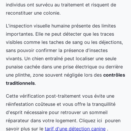
individus ont survécu au traitement et risquent de
reconstituer une colonie.
L'inspection visuelle humaine présente des limites
importantes. Elle ne peut détecter que les traces
visibles comme les taches de sang ou les déjections,
sans pouvoir confirmer la présence d'insectes
vivants. Un chien entraîné peut localiser une seule
punaise cachée dans une prise électrique ou derrière
une plinthe, zone souvent négligée lors des
contrôles
traditionnels
.
Cette vérification post-traitement vous évite une
réinfestation coûteuse et vous offre la tranquillité
d'esprit nécessaire pour retrouver un sommeil
réparateur dans votre logement. Cliquez ici pouren
savoir plus sur le
tarif d'une détection canine
.