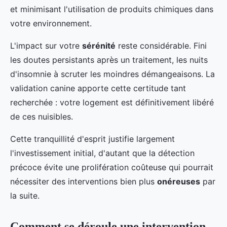
et minimisant l'utilisation de produits chimiques dans
votre environnement.
L'impact sur votre
sérénité
reste considérable. Fini
les doutes persistants après un traitement, les nuits
d'insomnie à scruter les moindres démangeaisons. La
validation canine apporte cette certitude tant
recherchée : votre logement est définitivement libéré
de ces nuisibles.
Cette tranquillité d'esprit justifie largement
l'investissement initial, d'autant que la détection
précoce évite une prolifération coûteuse qui pourrait
nécessiter des interventions bien plus
onéreuses
par
la suite.
Comment se déroule une intervention