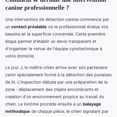
canine professionnelle ?
Une intervention de détection canine commence par
un
contact préalable
où le professionnel évalue vos
besoins et la superficie concernée. Cette première
étape permet d'établir un devis transparent et
d'organiser la venue de l'équipe cynotechnique à
votre domicile.
Le jour J, le maître-chien arrive avec son partenaire
canin spécialement formé à la détection des punaises
de lit. L'inspection débute par une préparation de la
zone : déplacement des objets encombrants et
création d'un environnement propice au travail du
chien. Le binôme procède ensuite à un
balayage
méthodique
de chaque pièce, le chien signalant par