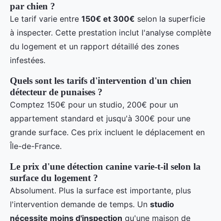
par chien ?
Le tarif varie entre
150€ et 300€
selon la superficie
à inspecter. Cette prestation inclut l'analyse complète
du logement et un rapport détaillé des zones
infestées.
Quels sont les tarifs d'intervention d'un chien
détecteur de punaises ?
Comptez 150€ pour un studio, 200€ pour un
appartement standard et jusqu'à 300€ pour une
grande surface. Ces prix incluent le déplacement en
Île-de-France.
Le prix d'une détection canine varie-t-il selon la
surface du logement ?
Absolument. Plus la surface est importante, plus
l'intervention demande de temps. Un
studio
nécessite moins d'inspection
qu'une maison de