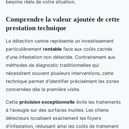
besoins réels de votre situation.
Comprendre la valeur ajoutée de cette
prestation technique
La détection canine représente un investissement
particulièrement
rentable
face aux coûts cachés
d'une infestation non détectée. Contrairement aux
méthodes de diagnostic traditionnelles qui
nécessitent souvent plusieurs interventions, cette
technique permet d'identifier précisément les zones
concernées dès la première visite.
Cette
précision exceptionnelle
évite les traitements
à l'aveugle sur des surfaces inutiles. Les chiens
détecteurs localisent exactement les foyers
d'infestation, réduisant ainsi les coûts de traitement