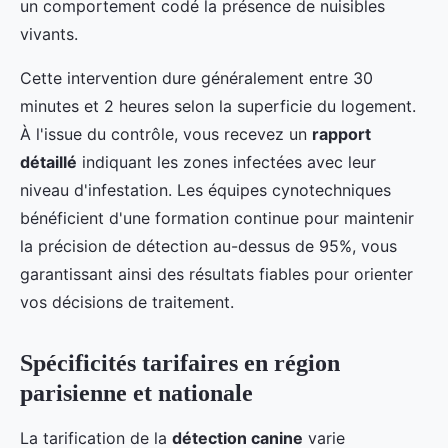
un comportement codé la présence de nuisibles
vivants.
Cette intervention dure généralement entre 30
minutes et 2 heures selon la superficie du logement.
À l'issue du contrôle, vous recevez un
rapport
détaillé
indiquant les zones infectées avec leur
niveau d'infestation. Les équipes cynotechniques
bénéficient d'une formation continue pour maintenir
la précision de détection au-dessus de 95%, vous
garantissant ainsi des résultats fiables pour orienter
vos décisions de traitement.
Spécificités tarifaires en région
parisienne et nationale
La tarification de la
détection canine
varie