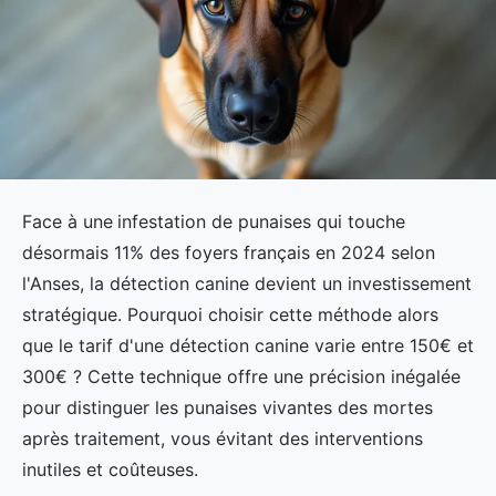
Face à une
infestation de punaises qui touche
désormais 11% des foyers français en 2024 selon
l'Anses, la détection canine devient un investissement
stratégique. Pourquoi choisir cette méthode alors
que le tarif d'une détection canine varie entre 150€ et
300€ ? Cette technique offre une précision inégalée
pour distinguer les punaises vivantes des mortes
après traitement, vous évitant des interventions
inutiles et coûteuses.