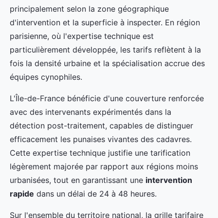
principalement selon la zone géographique
d'intervention et la superficie à inspecter. En région
parisienne, où l'expertise technique est
particulièrement développée, les tarifs reflètent à la
fois la densité urbaine et la spécialisation accrue des
équipes cynophiles.
L'Île-de-France bénéficie d'une couverture renforcée
avec des intervenants expérimentés dans la
détection post-traitement, capables de distinguer
efficacement les punaises vivantes des cadavres.
Cette expertise technique justifie une tarification
légèrement majorée par rapport aux régions moins
urbanisées, tout en garantissant une
intervention
rapide
dans un délai de 24 à 48 heures.
Sur l'ensemble du territoire national, la grille tarifaire