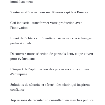
immédiatement
5 astuces efficaces pour un débarras rapide à Buncey
Csti industrie : transformer votre production avec
l'innovation
Envoi de fichiers confidentiels : sécurisez vos échanges
professionnels
Découvrez notre sélection de parasols écru, taupe et vert
pour événements
L'impact de l'optimisation des processus sur la culture
d'entreprise
Solutions de sécurité et sûreté : des choix qui inspirent
confiance
Top raisons de recruter un consultant en marchés publics