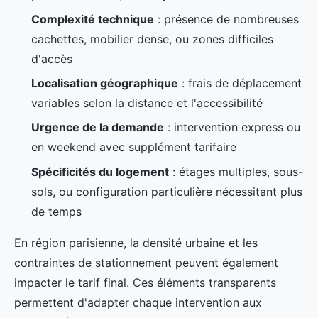
Complexité technique
: présence de nombreuses
cachettes, mobilier dense, ou zones difficiles
d'accès
Localisation géographique
: frais de déplacement
variables selon la distance et l'accessibilité
Urgence de la demande
: intervention express ou
en weekend avec supplément tarifaire
Spécificités du logement
: étages multiples, sous-
sols, ou configuration particulière nécessitant plus
de temps
En région parisienne, la densité urbaine et les
contraintes de stationnement peuvent également
impacter le tarif final. Ces éléments transparents
permettent d'adapter chaque intervention aux