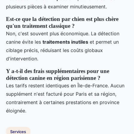
plusieurs pièces à examiner minutieusement.
Est-ce que la détection par chien est plus chère
qu'un traitement classique ?
Non, c'est souvent plus économique. La détection
canine évite les
traitements inutiles
et permet un
ciblage précis, réduisant les coûts globaux
d'intervention.
Y a-t-il des frais supplémentaires pour une
détection canine en région parisienne ?
Les tarifs restent identiques en Île-de-France. Aucun
supplément n'est facturé pour Paris et sa région,
contrairement à certaines prestations en province
éloignée.
Services