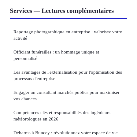
Services — Lectures complémentaires
Reportage photographique en entreprise : valorisez votre
activité
Officiant funérailles : un hommage unique et
personnalisé
Les avantages de l'externalisation pour l'optimisation des
processus d'entreprise
Engager un consultant marchés publics pour maximiser
vos chances
Compétences clés et responsabilités des ingénieurs
météorologues en 2026
Débarras à Buncey : révolutionnez votre espace de vie