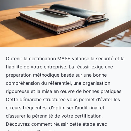
Obtenir la certification MASE valorise la sécurité et la
fiabilité de votre entreprise. La réussir exige une
préparation méthodique basée sur une bonne
compréhension du référentiel, une organisation
rigoureuse et la mise en œuvre de bonnes pratiques.
Cette démarche structurée vous permet d’éviter les
erreurs fréquentes, d’optimiser l’audit final et
d’assurer la pérennité de votre certification.
Découvrez comment réussir cette étape avec