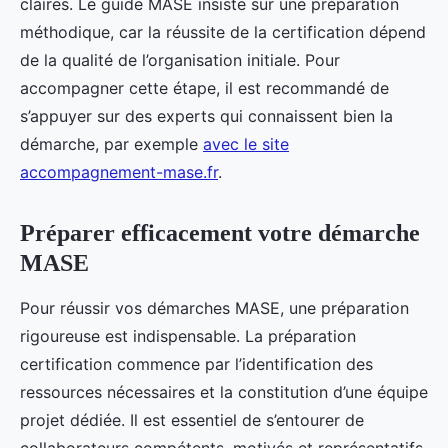
claires. Le guide MASE insiste sur une préparation
méthodique, car la réussite de la certification dépend
de la qualité de l’organisation initiale. Pour
accompagner cette étape, il est recommandé de
s’appuyer sur des experts qui connaissent bien la
démarche, par exemple
avec le site
accompagnement-mase.fr
.
Préparer efficacement votre démarche
MASE
Pour réussir vos démarches MASE, une préparation
rigoureuse est indispensable. La préparation
certification commence par l’identification des
ressources nécessaires et la constitution d’une équipe
projet dédiée. Il est essentiel de s’entourer de