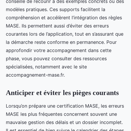
conseillé de recourir à des exemples concrets ou des
modèles pratiques. Ces supports facilitent la
compréhension et accélèrent l’intégration des règles
MASE. Ils permettent aussi d’éviter des erreurs
courantes lors de l’application, tout en s’assurant que
la démarche reste conforme en permanence. Pour
approfondir votre accompagnement dans cette
phase, vous pouvez consulter des ressources
spécialisées, notamment avec le site
accompagnement-mase.fr.
Anticiper et éviter les pièges courants
Lorsqu’on prépare une certification MASE, les erreurs
MASE les plus fréquentes concernent souvent une
mauvaise gestion des délais et un dossier incomplet.
Il est essentiel de bien suivre le calendrier des étapes