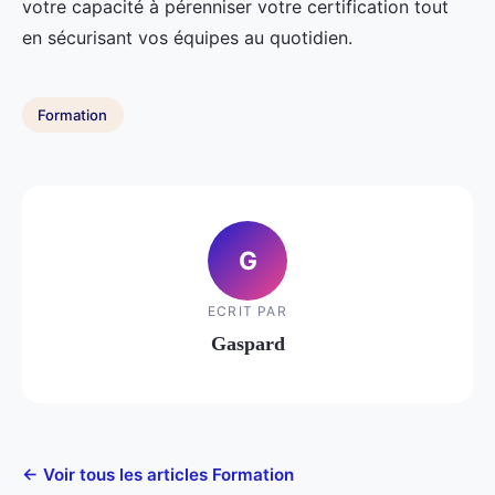
votre capacité à pérenniser votre certification tout
en sécurisant vos équipes au quotidien.
Formation
G
ECRIT PAR
Gaspard
← Voir tous les articles Formation