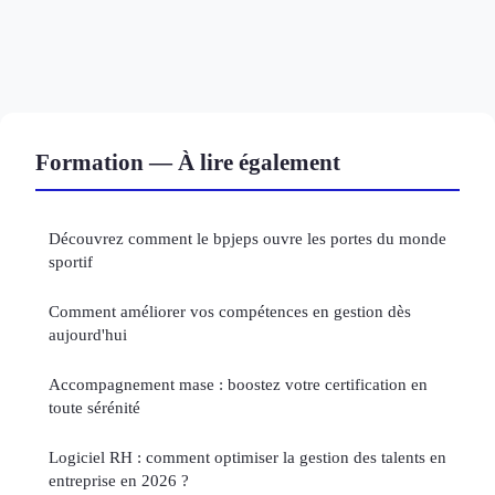
Formation — À lire également
Découvrez comment le bpjeps ouvre les portes du monde
sportif
Comment améliorer vos compétences en gestion dès
aujourd'hui
Accompagnement mase : boostez votre certification en
toute sérénité
Logiciel RH : comment optimiser la gestion des talents en
entreprise en 2026 ?