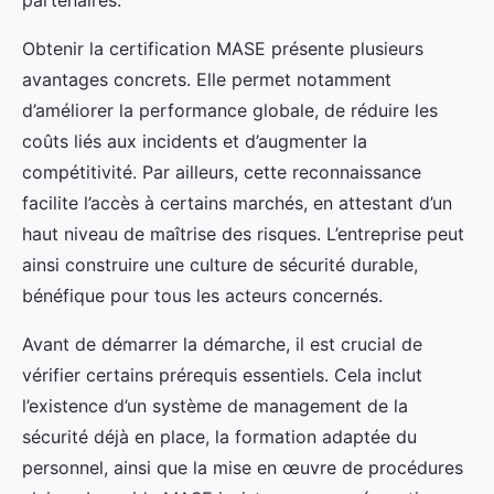
partenaires.
Obtenir la certification MASE présente plusieurs
avantages concrets. Elle permet notamment
d’améliorer la performance globale, de réduire les
coûts liés aux incidents et d’augmenter la
compétitivité. Par ailleurs, cette reconnaissance
facilite l’accès à certains marchés, en attestant d’un
haut niveau de maîtrise des risques. L’entreprise peut
ainsi construire une culture de sécurité durable,
bénéfique pour tous les acteurs concernés.
Avant de démarrer la démarche, il est crucial de
vérifier certains prérequis essentiels. Cela inclut
l’existence d’un système de management de la
sécurité déjà en place, la formation adaptée du
personnel, ainsi que la mise en œuvre de procédures