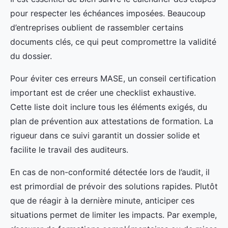
pour respecter les échéances imposées. Beaucoup
d’entreprises oublient de rassembler certains
documents clés, ce qui peut compromettre la validité
du dossier.
Pour éviter ces erreurs MASE, un conseil certification
important est de créer une checklist exhaustive.
Cette liste doit inclure tous les éléments exigés, du
plan de prévention aux attestations de formation. La
rigueur dans ce suivi garantit un dossier solide et
facilite le travail des auditeurs.
En cas de non-conformité détectée lors de l’audit, il
est primordial de prévoir des solutions rapides. Plutôt
que de réagir à la dernière minute, anticiper ces
situations permet de limiter les impacts. Par exemple,