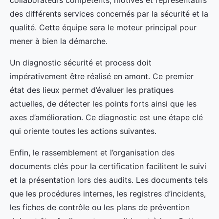
collaborateurs compétents, motivés et représentatifs
des différents services concernés par la sécurité et la
qualité. Cette équipe sera le moteur principal pour
mener à bien la démarche.
Un diagnostic sécurité et process doit
impérativement être réalisé en amont. Ce premier
état des lieux permet d’évaluer les pratiques
actuelles, de détecter les points forts ainsi que les
axes d’amélioration. Ce diagnostic est une étape clé
qui oriente toutes les actions suivantes.
Enfin, le rassemblement et l’organisation des
documents clés pour la certification facilitent le suivi
et la présentation lors des audits. Les documents tels
que les procédures internes, les registres d’incidents,
les fiches de contrôle ou les plans de prévention