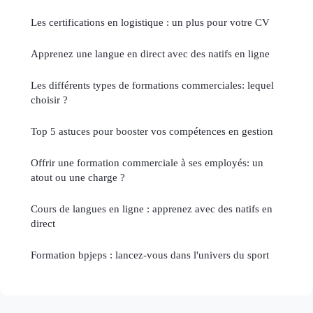
Les certifications en logistique : un plus pour votre CV
Apprenez une langue en direct avec des natifs en ligne
Les différents types de formations commerciales: lequel
choisir ?
Top 5 astuces pour booster vos compétences en gestion
Offrir une formation commerciale à ses employés: un
atout ou une charge ?
Cours de langues en ligne : apprenez avec des natifs en
direct
Formation bpjeps : lancez-vous dans l'univers du sport