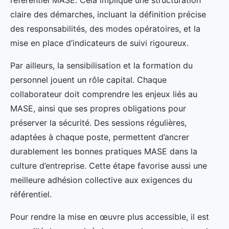
référentiel MASE. Cela implique une structuration
claire des démarches, incluant la définition précise
des responsabilités, des modes opératoires, et la
mise en place d’indicateurs de suivi rigoureux.
Par ailleurs, la sensibilisation et la formation du
personnel jouent un rôle capital. Chaque
collaborateur doit comprendre les enjeux liés au
MASE, ainsi que ses propres obligations pour
préserver la sécurité. Des sessions régulières,
adaptées à chaque poste, permettent d’ancrer
durablement les bonnes pratiques MASE dans la
culture d’entreprise. Cette étape favorise aussi une
meilleure adhésion collective aux exigences du
référentiel.
Pour rendre la mise en œuvre plus accessible, il est