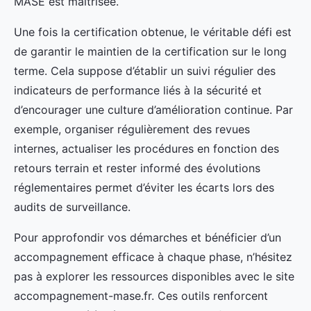
MASE est maîtrisée.
Une fois la certification obtenue, le véritable défi est
de garantir le maintien de la certification sur le long
terme. Cela suppose d’établir un suivi régulier des
indicateurs de performance liés à la sécurité et
d’encourager une culture d’amélioration continue. Par
exemple, organiser régulièrement des revues
internes, actualiser les procédures en fonction des
retours terrain et rester informé des évolutions
réglementaires permet d’éviter les écarts lors des
audits de surveillance.
Pour approfondir vos démarches et bénéficier d’un
accompagnement efficace à chaque phase, n’hésitez
pas à explorer les ressources disponibles avec le site
accompagnement-mase.fr. Ces outils renforcent