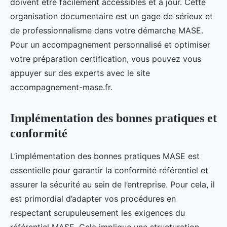
doivent être facilement accessibles et à jour. Cette
organisation documentaire est un gage de sérieux et
de professionnalisme dans votre démarche MASE.
Pour un accompagnement personnalisé et optimiser
votre préparation certification, vous pouvez vous
appuyer sur des experts avec le site
accompagnement-mase.fr.
Implémentation des bonnes pratiques et
conformité
L’implémentation des bonnes pratiques MASE est
essentielle pour garantir la conformité référentiel et
assurer la sécurité au sein de l’entreprise. Pour cela, il
est primordial d’adapter vos procédures en
respectant scrupuleusement les exigences du