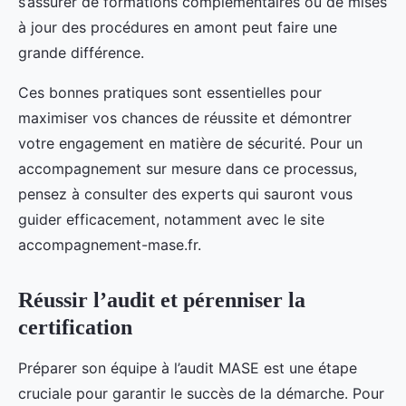
s’assurer de formations complémentaires ou de mises
à jour des procédures en amont peut faire une
grande différence.
Ces bonnes pratiques sont essentielles pour
maximiser vos chances de réussite et démontrer
votre engagement en matière de sécurité. Pour un
accompagnement sur mesure dans ce processus,
pensez à consulter des experts qui sauront vous
guider efficacement, notamment avec le site
accompagnement-mase.fr.
Réussir l’audit et pérenniser la
certification
Préparer son équipe à l’audit MASE est une étape
cruciale pour garantir le succès de la démarche. Pour