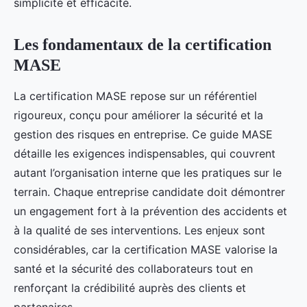
simplicité et efficacité.
Les fondamentaux de la certification
MASE
La certification MASE repose sur un référentiel
rigoureux, conçu pour améliorer la sécurité et la
gestion des risques en entreprise. Ce guide MASE
détaille les exigences indispensables, qui couvrent
autant l’organisation interne que les pratiques sur le
terrain. Chaque entreprise candidate doit démontrer
un engagement fort à la prévention des accidents et
à la qualité de ses interventions. Les enjeux sont
considérables, car la certification MASE valorise la
santé et la sécurité des collaborateurs tout en
renforçant la crédibilité auprès des clients et