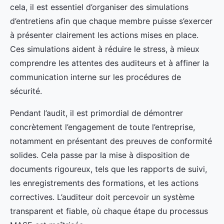
cela, il est essentiel d’organiser des simulations
d’entretiens afin que chaque membre puisse s’exercer
à présenter clairement les actions mises en place.
Ces simulations aident à réduire le stress, à mieux
comprendre les attentes des auditeurs et à affiner la
communication interne sur les procédures de
sécurité.
Pendant l’audit, il est primordial de démontrer
concrètement l’engagement de toute l’entreprise,
notamment en présentant des preuves de conformité
solides. Cela passe par la mise à disposition de
documents rigoureux, tels que les rapports de suivi,
les enregistrements des formations, et les actions
correctives. L’auditeur doit percevoir un système
transparent et fiable, où chaque étape du processus